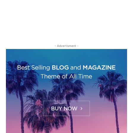
- Advertisment -