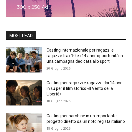
MOST READ
Casting internazionale per ragazzi e
ragazze tra i 10 e i 14 anni: opportunità in
una campagna dedicata allo sport
20 Giugno 2026
Casting per ragazzi e ragazze dai 14 anni
in su per il film storico «Il Vento della
Libertà»
18 Giugno 2026
Casting per bambine in un importante
progetto diretto da un noto regista italiano
18 Giugno 2026