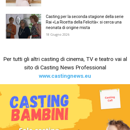
Casting per la seconda stagione della serie
Rai «La Ricetta della Felicità»: si cerca una
neonata di origine mista
18 Giugno 2026
Per tutti gli altri casting di cinema, TV e teatro vai al
sito di Casting News Professional
www.castingnews.eu