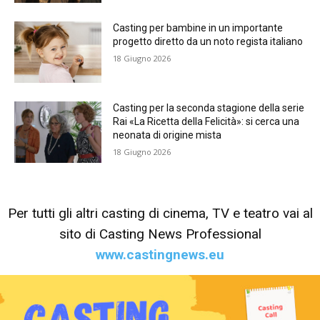
Casting per bambine in un importante
progetto diretto da un noto regista italiano
18 Giugno 2026
Casting per la seconda stagione della serie
Rai «La Ricetta della Felicità»: si cerca una
neonata di origine mista
18 Giugno 2026
Per tutti gli altri casting di cinema, TV e teatro vai al
sito di Casting News Professional
www.castingnews.eu