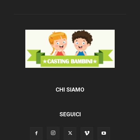
CHI SIAMO
SEGUICI