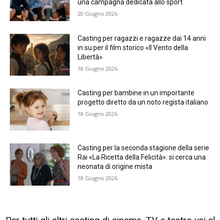
una campagna dedicata allo sport
20 Giugno 2026
Casting per ragazzi e ragazze dai 14 anni
in su per il film storico «Il Vento della
Libertà»
18 Giugno 2026
Casting per bambine in un importante
progetto diretto da un noto regista italiano
18 Giugno 2026
Casting per la seconda stagione della serie
Rai «La Ricetta della Felicità»: si cerca una
neonata di origine mista
18 Giugno 2026