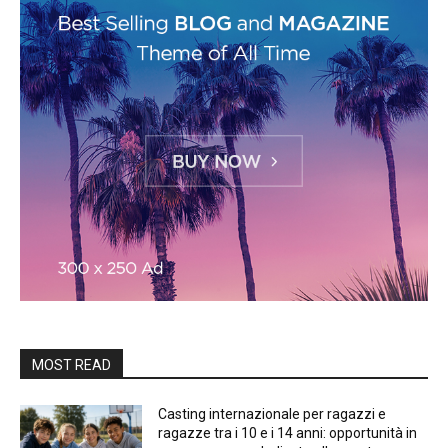
MOST READ
Casting internazionale per ragazzi e
ragazze tra i 10 e i 14 anni: opportunità in