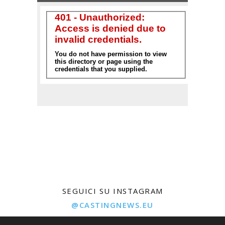
SEGUICI SU INSTAGRAM
@CASTINGNEWS.EU