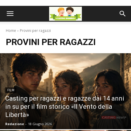
Home
Provini per ragazzi
PROVINI PER RAGAZZI
FILM
Casting per ragazzi e ragazze dai 14 anni
in su per il film storico «Il Vento della
Libertà»
Redazione
-
18 Giugno 2026