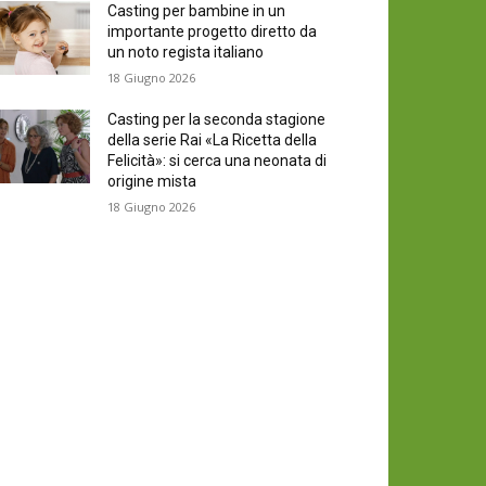
Casting per bambine in un
importante progetto diretto da
un noto regista italiano
18 Giugno 2026
Casting per la seconda stagione
della serie Rai «La Ricetta della
Felicità»: si cerca una neonata di
origine mista
18 Giugno 2026