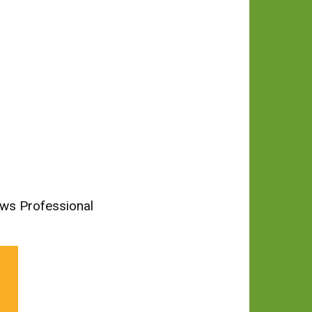
News Professional