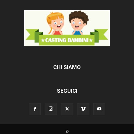
CHI SIAMO
SEGUICI
©