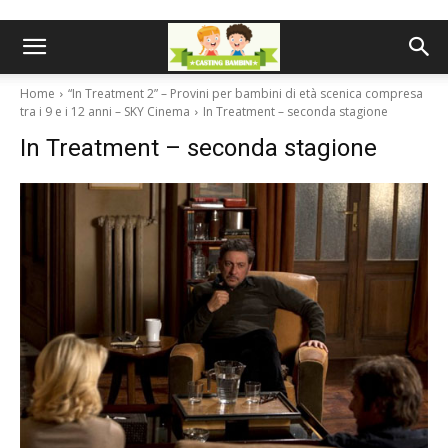
Home
“In Treatment 2” – Provini per bambini di età scenica compresa
tra i 9 e i 12 anni – SKY Cinema
In Treatment – seconda stagione
In Treatment – seconda stagione