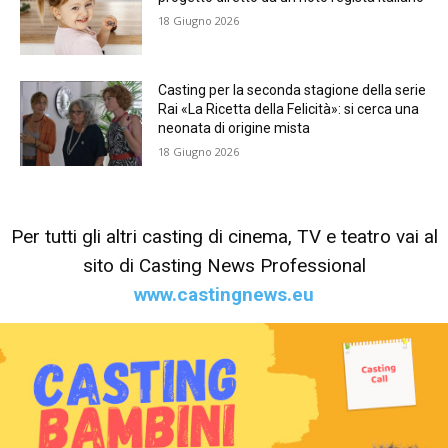
18 Giugno 2026
Casting per la seconda stagione della serie
Rai «La Ricetta della Felicità»: si cerca una
neonata di origine mista
18 Giugno 2026
Per tutti gli altri casting di cinema, TV e teatro vai al
sito di Casting News Professional
www.castingnews.eu