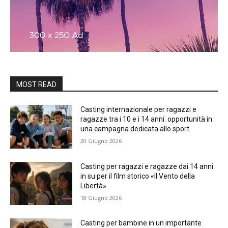
MOST READ
Casting internazionale per ragazzi e
ragazze tra i 10 e i 14 anni: opportunità in
una campagna dedicata allo sport
20 Giugno 2026
Casting per ragazzi e ragazze dai 14 anni
in su per il film storico «Il Vento della
Libertà»
18 Giugno 2026
Casting per bambine in un importante