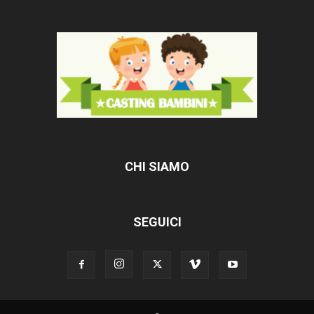
CHI SIAMO
SEGUICI