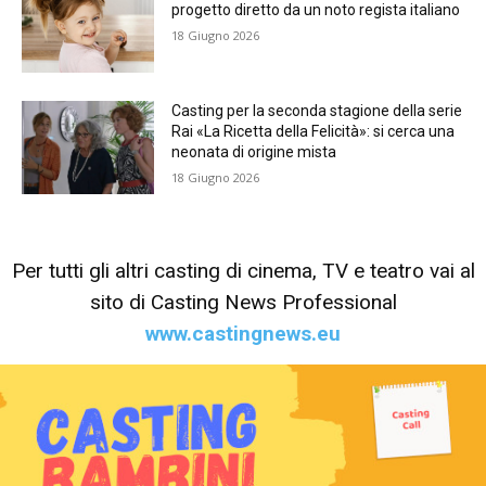
progetto diretto da un noto regista italiano
18 Giugno 2026
Casting per la seconda stagione della serie
Rai «La Ricetta della Felicità»: si cerca una
neonata di origine mista
18 Giugno 2026
Per tutti gli altri casting di cinema, TV e teatro vai al
sito di Casting News Professional
www.castingnews.eu