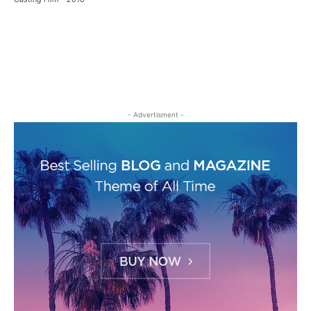
- Advertisment -