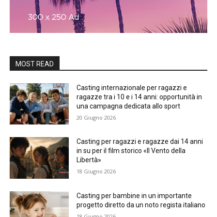
MOST READ
Casting internazionale per ragazzi e
ragazze tra i 10 e i 14 anni: opportunità in
una campagna dedicata allo sport
20 Giugno 2026
Casting per ragazzi e ragazze dai 14 anni
in su per il film storico «Il Vento della
Libertà»
18 Giugno 2026
Casting per bambine in un importante
progetto diretto da un noto regista italiano
18 Giugno 2026