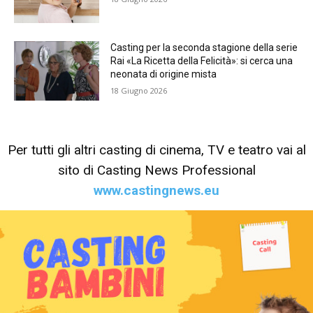
Casting per la seconda stagione della serie
Rai «La Ricetta della Felicità»: si cerca una
neonata di origine mista
18 Giugno 2026
Per tutti gli altri casting di cinema, TV e teatro vai al
sito di Casting News Professional
www.castingnews.eu