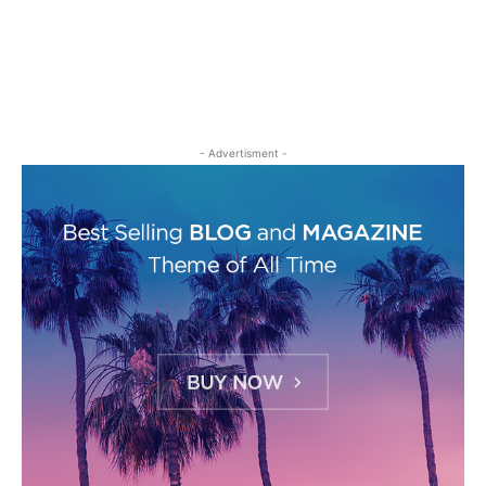
- Advertisment -