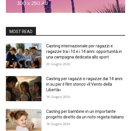
MOST READ
Casting internazionale per ragazzi e
ragazze tra i 10 e i 14 anni: opportunità in
una campagna dedicata allo sport
20 Giugno 2026
Casting per ragazzi e ragazze dai 14 anni
in su per il film storico «Il Vento della
Libertà»
18 Giugno 2026
Casting per bambine in un importante
progetto diretto da un noto regista italiano
18 Giugno 2026