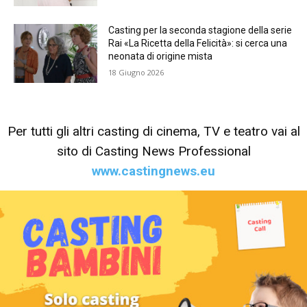
Casting per la seconda stagione della serie
Rai «La Ricetta della Felicità»: si cerca una
neonata di origine mista
18 Giugno 2026
Per tutti gli altri casting di cinema, TV e teatro vai al
sito di Casting News Professional
www.castingnews.eu