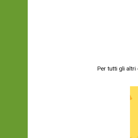
Per tutti gli al