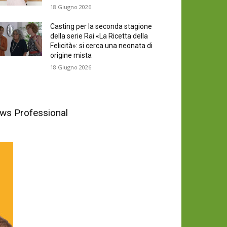
18 Giugno 2026
Casting per la seconda stagione
della serie Rai «La Ricetta della
Felicità»: si cerca una neonata di
origine mista
18 Giugno 2026
News Professional