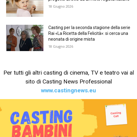
18 Giugno 2026
Casting per la seconda stagione della serie
Rai «La Ricetta della Felicità»: si cerca una
neonata di origine mista
18 Giugno 2026
Per tutti gli altri casting di cinema, TV e teatro vai al
sito di Casting News Professional
www.castingnews.eu