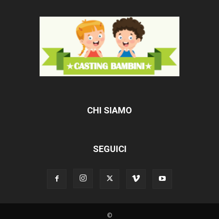
CHI SIAMO
SEGUICI
©