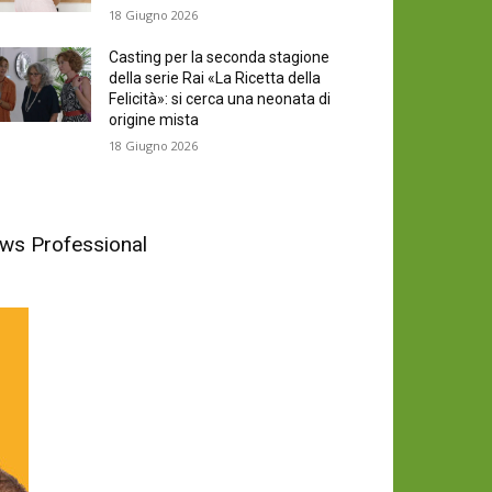
18 Giugno 2026
Casting per la seconda stagione
della serie Rai «La Ricetta della
Felicità»: si cerca una neonata di
origine mista
18 Giugno 2026
News Professional