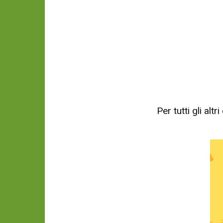
Per tutti gli al