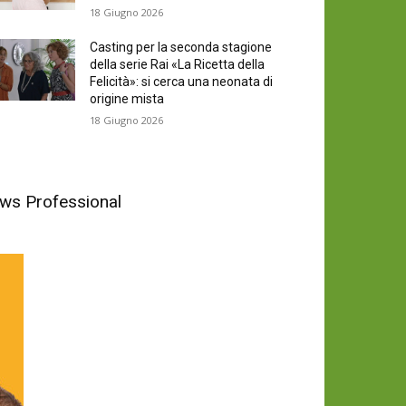
18 Giugno 2026
Casting per la seconda stagione
della serie Rai «La Ricetta della
Felicità»: si cerca una neonata di
origine mista
18 Giugno 2026
News Professional