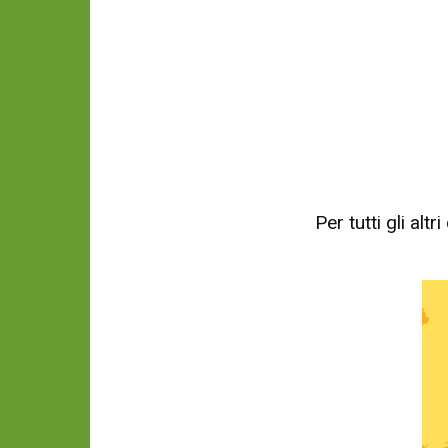
Per tutti gli al