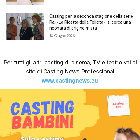
Casting per la seconda stagione della serie
Rai «La Ricetta della Felicità»: si cerca una
neonata di origine mista
18 Giugno 2026
Per tutti gli altri casting di cinema, TV e teatro vai al
sito di Casting News Professional
www.castingnews.eu