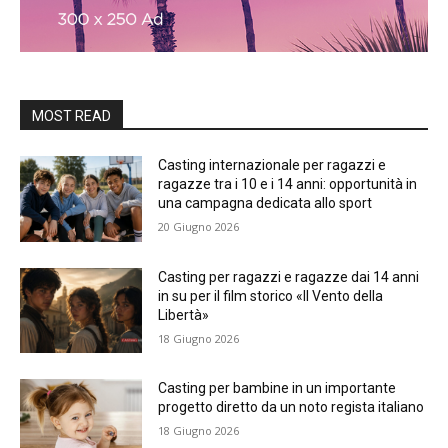
MOST READ
Casting internazionale per ragazzi e
ragazze tra i 10 e i 14 anni: opportunità in
una campagna dedicata allo sport
20 Giugno 2026
Casting per ragazzi e ragazze dai 14 anni
in su per il film storico «Il Vento della
Libertà»
18 Giugno 2026
Casting per bambine in un importante
progetto diretto da un noto regista italiano
18 Giugno 2026