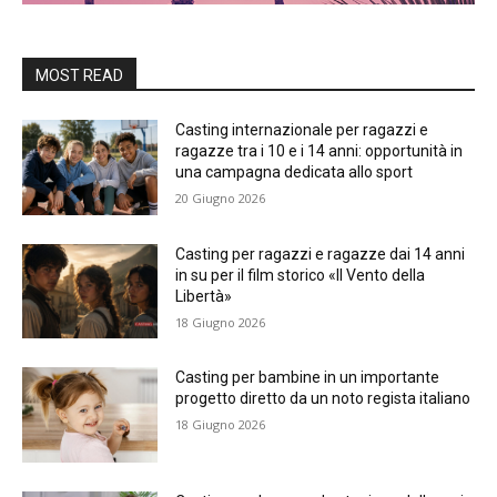
MOST READ
Casting internazionale per ragazzi e
ragazze tra i 10 e i 14 anni: opportunità in
una campagna dedicata allo sport
20 Giugno 2026
Casting per ragazzi e ragazze dai 14 anni
in su per il film storico «Il Vento della
Libertà»
18 Giugno 2026
Casting per bambine in un importante
progetto diretto da un noto regista italiano
18 Giugno 2026