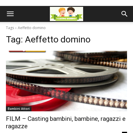
Tags
Aeffetto domino
Tag:
Aeffetto domino
Bambini Attori
FILM – Casting bambini, bambine, ragazzi e
ragazze