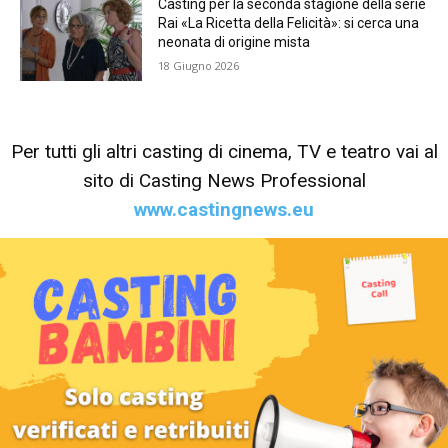
Casting per la seconda stagione della serie
Rai «La Ricetta della Felicità»: si cerca una
neonata di origine mista
18 Giugno 2026
Per tutti gli altri casting di cinema, TV e teatro vai al
sito di Casting News Professional
www.castingnews.eu