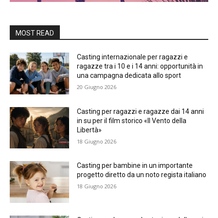
MOST READ
Casting internazionale per ragazzi e
ragazze tra i 10 e i 14 anni: opportunità in
una campagna dedicata allo sport
20 Giugno 2026
Casting per ragazzi e ragazze dai 14 anni
in su per il film storico «Il Vento della
Libertà»
18 Giugno 2026
Casting per bambine in un importante
progetto diretto da un noto regista italiano
18 Giugno 2026