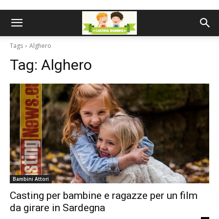
Tags
Alghero
Tag:
Alghero
Bambini Attori
Casting per bambine e ragazze per un film
da girare in Sardegna