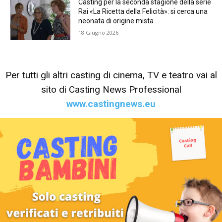
Casting per la seconda stagione della serie
Rai «La Ricetta della Felicità»: si cerca una
neonata di origine mista
18 Giugno 2026
Per tutti gli altri casting di cinema, TV e teatro vai al
sito di Casting News Professional
www.castingnews.eu