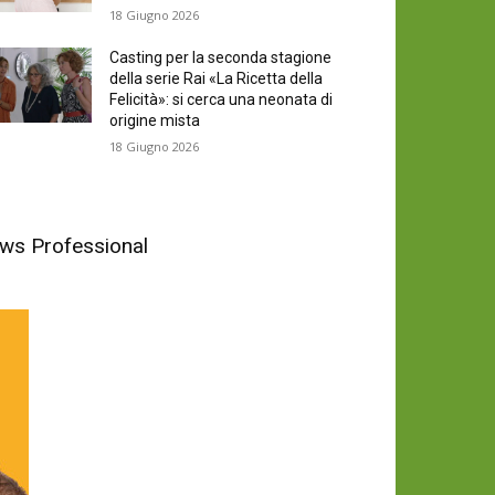
18 Giugno 2026
Casting per la seconda stagione
della serie Rai «La Ricetta della
Felicità»: si cerca una neonata di
origine mista
18 Giugno 2026
News Professional