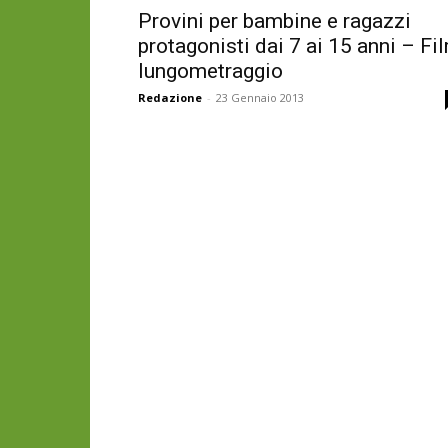
Provini per bambine e ragazzi
protagonisti dai 7 ai 15 anni – Fi
lungometraggio
Redazione
-
23 Gennaio 2013