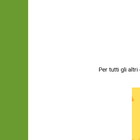
Per tutti gli al