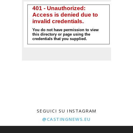
SEGUICI SU INSTAGRAM
@CASTINGNEWS.EU