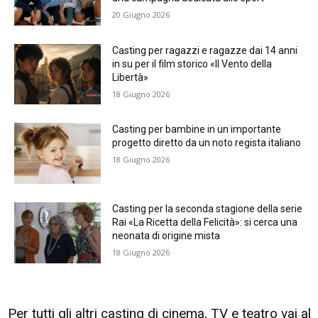
20 Giugno 2026
Casting per ragazzi e ragazze dai 14 anni
in su per il film storico «Il Vento della
Libertà»
18 Giugno 2026
Casting per bambine in un importante
progetto diretto da un noto regista italiano
18 Giugno 2026
Casting per la seconda stagione della serie
Rai «La Ricetta della Felicità»: si cerca una
neonata di origine mista
18 Giugno 2026
Per tutti gli altri casting di cinema, TV e teatro vai al