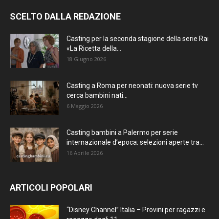
SCELTO DALLA REDAZIONE
Casting per la seconda stagione della serie Rai
«La Ricetta della...
18 Giugno 2026
Casting a Roma per neonati: nuova serie tv
cerca bambini nati...
6 Maggio 2026
Casting bambini a Palermo per serie
internazionale d’epoca: selezioni aperte tra...
16 Aprile 2026
ARTICOLI POPOLARI
“Disney Channel” Italia – Provini per ragazzi e