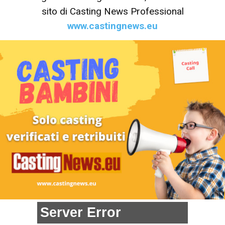
sito di Casting News Professional
www.castingnews.eu