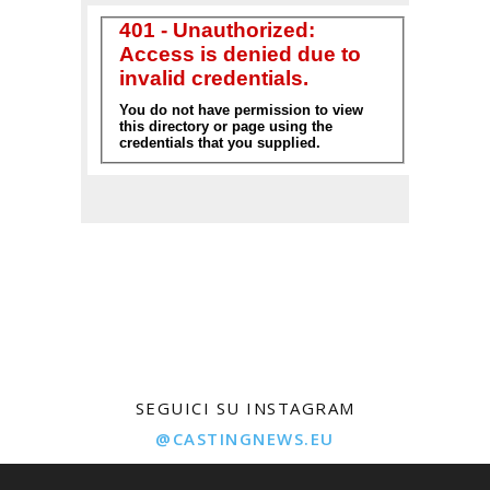
SEGUICI SU INSTAGRAM
@CASTINGNEWS.EU