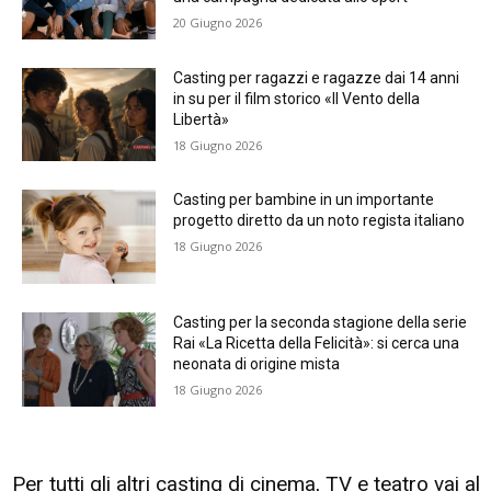
20 Giugno 2026
Casting per ragazzi e ragazze dai 14 anni
in su per il film storico «Il Vento della
Libertà»
18 Giugno 2026
Casting per bambine in un importante
progetto diretto da un noto regista italiano
18 Giugno 2026
Casting per la seconda stagione della serie
Rai «La Ricetta della Felicità»: si cerca una
neonata di origine mista
18 Giugno 2026
Per tutti gli altri casting di cinema, TV e teatro vai al