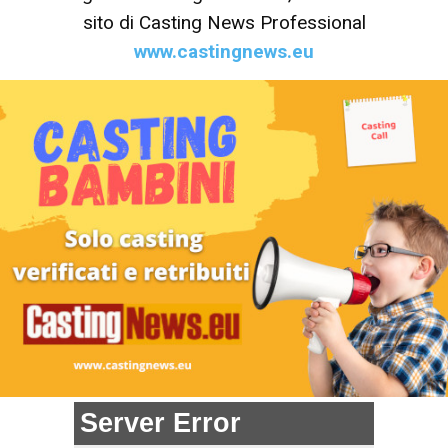
sito di Casting News Professional
www.castingnews.eu