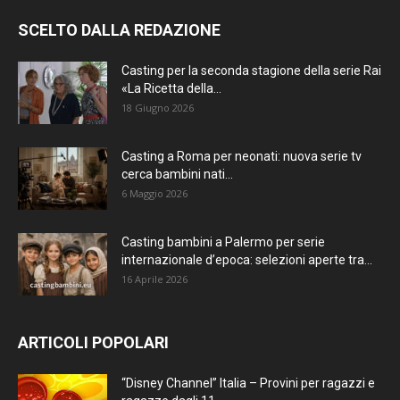
SCELTO DALLA REDAZIONE
Casting per la seconda stagione della serie Rai
«La Ricetta della...
18 Giugno 2026
Casting a Roma per neonati: nuova serie tv
cerca bambini nati...
6 Maggio 2026
Casting bambini a Palermo per serie
internazionale d’epoca: selezioni aperte tra...
16 Aprile 2026
ARTICOLI POPOLARI
“Disney Channel” Italia – Provini per ragazzi e