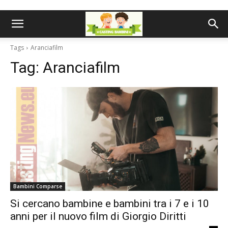
Tags
Aranciafilm
Tag:
Aranciafilm
Bambini Comparse
Si cercano bambine e bambini tra i 7 e i 10
anni per il nuovo film di Giorgio Diritti