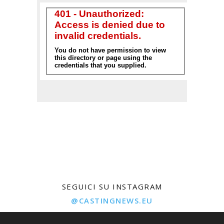
SEGUICI SU INSTAGRAM
@CASTINGNEWS.EU