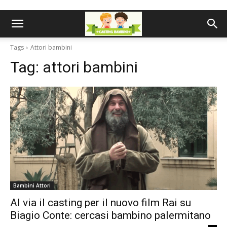
Tags
Attori bambini
Tag:
attori bambini
Bambini Attori
Al via il casting per il nuovo film Rai su
Biagio Conte: cercasi bambino palermitano