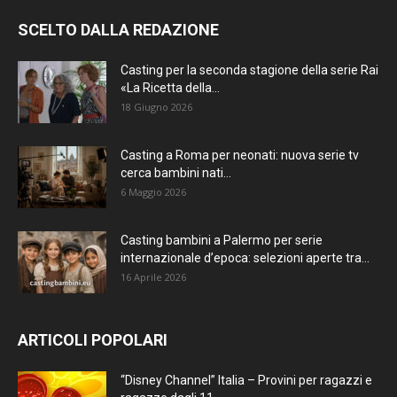
SCELTO DALLA REDAZIONE
Casting per la seconda stagione della serie Rai
«La Ricetta della...
18 Giugno 2026
Casting a Roma per neonati: nuova serie tv
cerca bambini nati...
6 Maggio 2026
Casting bambini a Palermo per serie
internazionale d’epoca: selezioni aperte tra...
16 Aprile 2026
ARTICOLI POPOLARI
“Disney Channel” Italia – Provini per ragazzi e