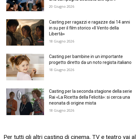
20 Giugno 2026
Casting per ragazzi e ragazze dai 14 anni
in su per il film storico «Il Vento della
Libertà»
18 Giugno 2026
Casting per bambine in un importante
progetto diretto da un noto regista italiano
18 Giugno 2026
Casting per la seconda stagione della serie
Rai «La Ricetta della Felicità»: si cerca una
neonata di origine mista
18 Giugno 2026
Per tutti gli altri casting di cinema, TV e teatro vai al