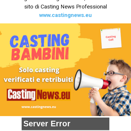
sito di Casting News Professional
www.castingnews.eu