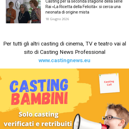
Casting per la seconda stagione della serie
Rai «La Ricetta della Felicità»: si cerca una
neonata di origine mista
18 Giugno 2026
Per tutti gli altri casting di cinema, TV e teatro vai al
sito di Casting News Professional
www.castingnews.eu