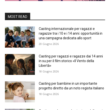
MOST READ
Casting internazionale per ragazzi e
ragazze tra i 10 e i 14 anni: opportunità in
una campagna dedicata allo sport
20 Giugno 2026
Casting per ragazzi e ragazze dai 14 anni
in su per il film storico «Il Vento della
Libertà»
18 Giugno 2026
Casting per bambine in un importante
progetto diretto da un noto regista italiano
18 Giugno 2026