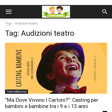
Tags
Audizioni teatro
Tag:
Audizioni teatro
Teatro&Musical
“Ma Dove Vivono I Cartoni?”: Casting per
bambini e bambine tra i 9 e i 13 anni