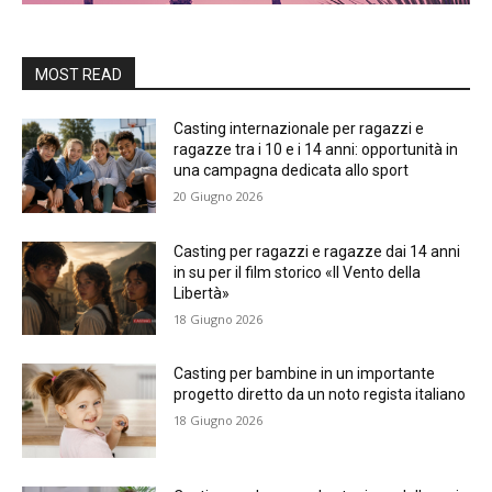
MOST READ
Casting internazionale per ragazzi e
ragazze tra i 10 e i 14 anni: opportunità in
una campagna dedicata allo sport
20 Giugno 2026
Casting per ragazzi e ragazze dai 14 anni
in su per il film storico «Il Vento della
Libertà»
18 Giugno 2026
Casting per bambine in un importante
progetto diretto da un noto regista italiano
18 Giugno 2026