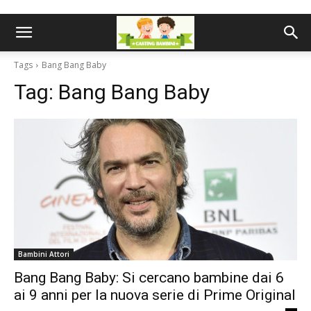
Tags
Bang Bang Baby
Tag:
Bang Bang Baby
Bambini Attori
Bang Bang Baby: Si cercano bambine dai 6
ai 9 anni per la nuova serie di Prime Original