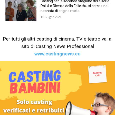
Casting per la seconda stagione della serie
Rai «La Ricetta della Felicità»: si cerca una
neonata di origine mista
18 Giugno 2026
Per tutti gli altri casting di cinema, TV e teatro vai al
sito di Casting News Professional
www.castingnews.eu