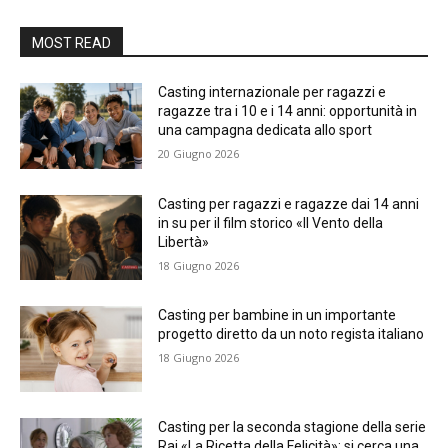
MOST READ
Casting internazionale per ragazzi e
ragazze tra i 10 e i 14 anni: opportunità in
una campagna dedicata allo sport
20 Giugno 2026
Casting per ragazzi e ragazze dai 14 anni
in su per il film storico «Il Vento della
Libertà»
18 Giugno 2026
Casting per bambine in un importante
progetto diretto da un noto regista italiano
18 Giugno 2026
Casting per la seconda stagione della serie
Rai «La Ricetta della Felicità»: si cerca una