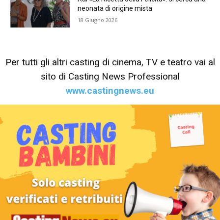
neonata di origine mista
18 Giugno 2026
Per tutti gli altri casting di cinema, TV e teatro vai al
sito di Casting News Professional
www.castingnews.eu