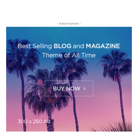
- Advertisment -