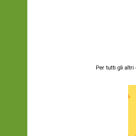
Per tutti gli al