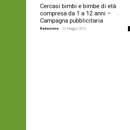
Cercasi bimbi e bimbe di età
compresa da 1 a 12 anni –
Campagna pubblicitaria
Redazione
-
22 Maggio 2012