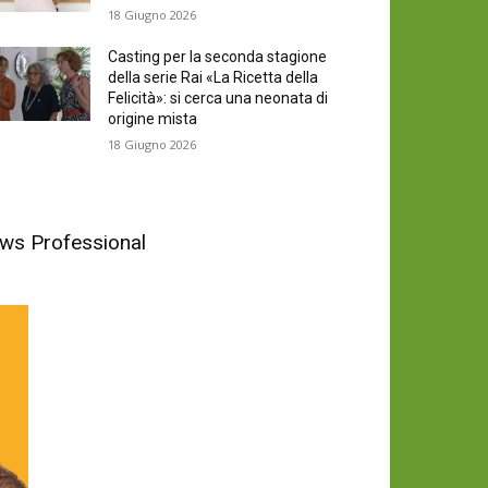
18 Giugno 2026
Casting per la seconda stagione
della serie Rai «La Ricetta della
Felicità»: si cerca una neonata di
origine mista
18 Giugno 2026
News Professional