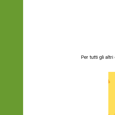
Per tutti gli al