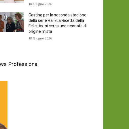
18 Giugno 2026
Casting per la seconda stagione
della serie Rai «La Ricetta della
Felicità»: si cerca una neonata di
origine mista
18 Giugno 2026
News Professional