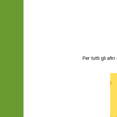
Per tutti gli al