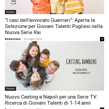
Fiction
“I casi dell’avvocato Guerrieri”: Aperta la
Selezione per Giovani Talenti Pugliesi nella
Nuova Serie Rai
Redazione
-
26 Luglio 2024
0
Fiction
Nuovo Casting a Napoli per una Serie TV:
Ricerca di Giovani Talenti di 1-14 anni