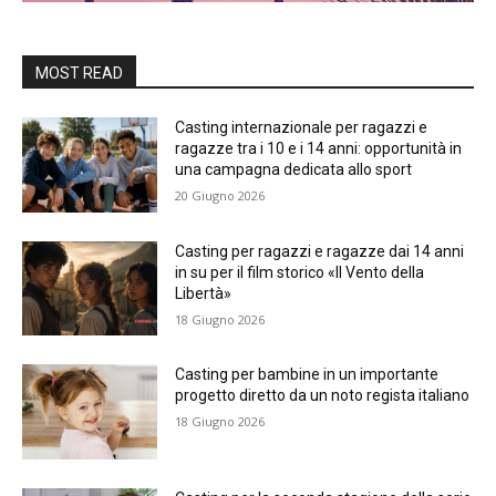
MOST READ
Casting internazionale per ragazzi e
ragazze tra i 10 e i 14 anni: opportunità in
una campagna dedicata allo sport
20 Giugno 2026
Casting per ragazzi e ragazze dai 14 anni
in su per il film storico «Il Vento della
Libertà»
18 Giugno 2026
Casting per bambine in un importante
progetto diretto da un noto regista italiano
18 Giugno 2026