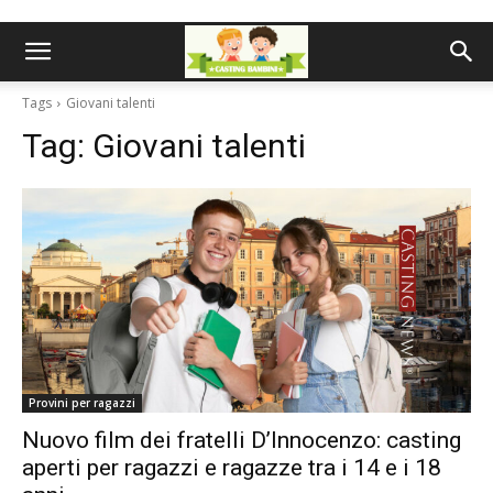
Tags
Giovani talenti
Tag:
Giovani talenti
Provini per ragazzi
Nuovo film dei fratelli D’Innocenzo: casting
aperti per ragazzi e ragazze tra i 14 e i 18