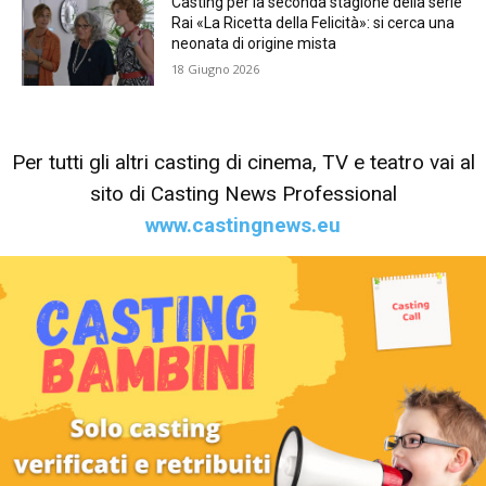
Casting per la seconda stagione della serie
Rai «La Ricetta della Felicità»: si cerca una
neonata di origine mista
18 Giugno 2026
Per tutti gli altri casting di cinema, TV e teatro vai al
sito di Casting News Professional
www.castingnews.eu