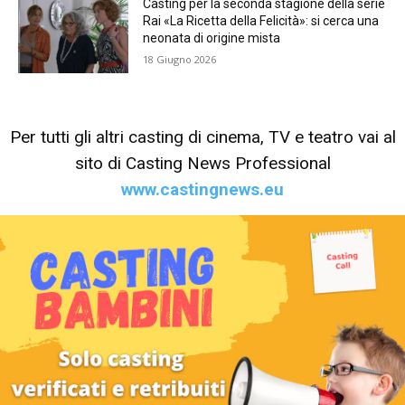
Casting per la seconda stagione della serie
Rai «La Ricetta della Felicità»: si cerca una
neonata di origine mista
18 Giugno 2026
Per tutti gli altri casting di cinema, TV e teatro vai al
sito di Casting News Professional
www.castingnews.eu