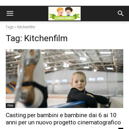
Tags
Kitchenfilm
Tag:
Kitchenfilm
Film
Casting per bambini e bambine dai 6 ai 10
anni per un nuovo progetto cinematografico