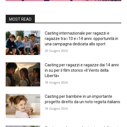
MOST READ
Casting internazionale per ragazzi e
ragazze tra i 10 e i 14 anni: opportunità in
una campagna dedicata allo sport
20 Giugno 2026
Casting per ragazzi e ragazze dai 14 anni
in su per il film storico «Il Vento della
Libertà»
18 Giugno 2026
Casting per bambine in un importante
progetto diretto da un noto regista italiano
18 Giugno 2026