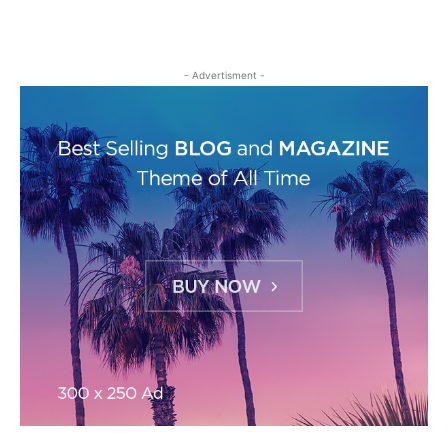
- Advertisment -