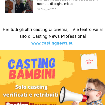
neonata di origine mista
18 Giugno 2026
Per tutti gli altri casting di cinema, TV e teatro vai al
sito di Casting News Professional
www.castingnews.eu