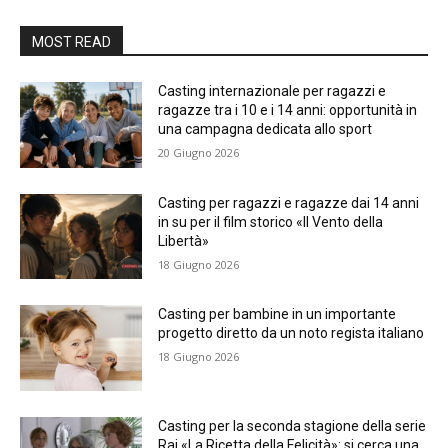
MOST READ
Casting internazionale per ragazzi e
ragazze tra i 10 e i 14 anni: opportunità in
una campagna dedicata allo sport
20 Giugno 2026
Casting per ragazzi e ragazze dai 14 anni
in su per il film storico «Il Vento della
Libertà»
18 Giugno 2026
Casting per bambine in un importante
progetto diretto da un noto regista italiano
18 Giugno 2026
Casting per la seconda stagione della serie
Rai «La Ricetta della Felicità»: si cerca una