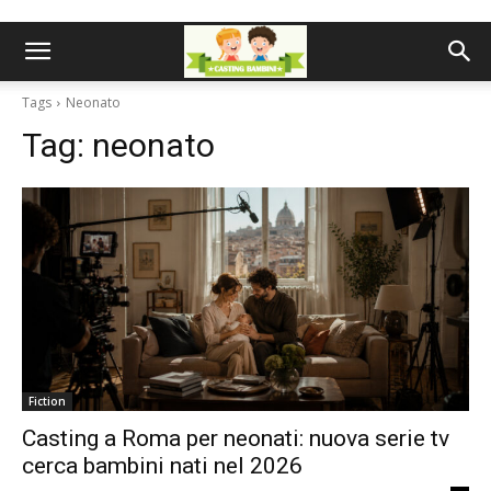
Tags
Neonato
Tag:
neonato
Fiction
Casting a Roma per neonati: nuova serie tv
cerca bambini nati nel 2026