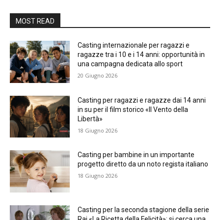
MOST READ
Casting internazionale per ragazzi e
ragazze tra i 10 e i 14 anni: opportunità in
una campagna dedicata allo sport
20 Giugno 2026
Casting per ragazzi e ragazze dai 14 anni
in su per il film storico «Il Vento della
Libertà»
18 Giugno 2026
Casting per bambine in un importante
progetto diretto da un noto regista italiano
18 Giugno 2026
Casting per la seconda stagione della serie
Rai «La Ricetta della Felicità»: si cerca una