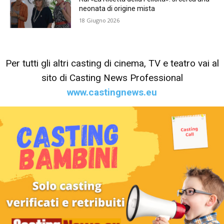
neonata di origine mista
18 Giugno 2026
Per tutti gli altri casting di cinema, TV e teatro vai al
sito di Casting News Professional
www.castingnews.eu