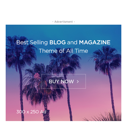
- Advertisment -