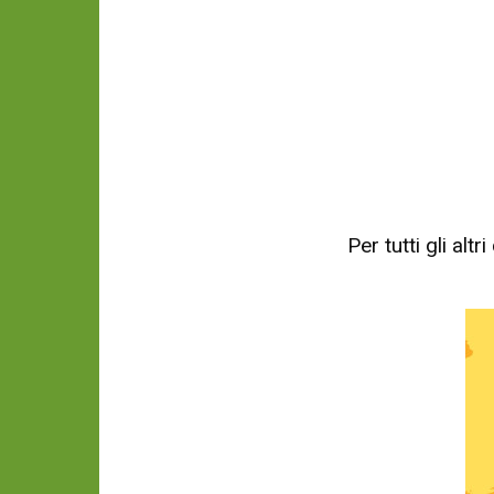
Per tutti gli al