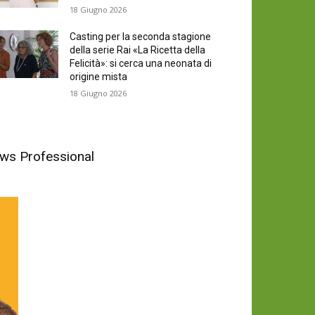
18 Giugno 2026
Casting per la seconda stagione
della serie Rai «La Ricetta della
Felicità»: si cerca una neonata di
origine mista
18 Giugno 2026
News Professional