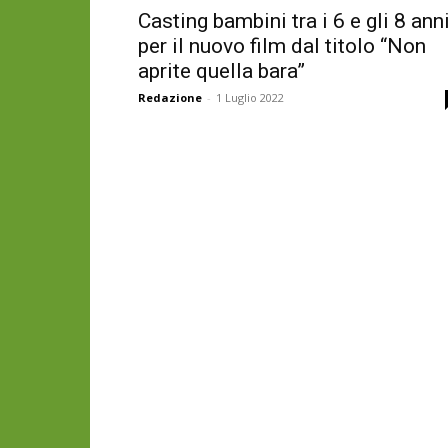
Casting bambini tra i 6 e gli 8 ann
per il nuovo film dal titolo “Non
aprite quella bara”
Redazione
-
1 Luglio 2022