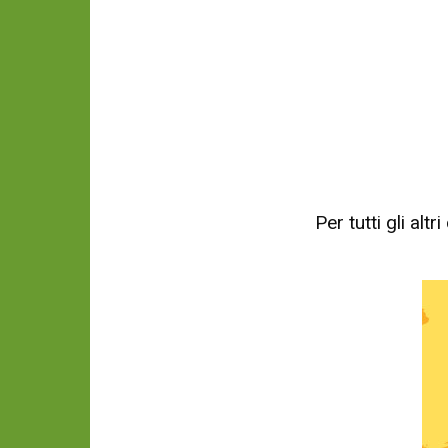
Per tutti gli al