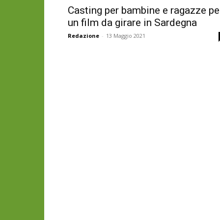
Casting per bambine e ragazze pe
un film da girare in Sardegna
Redazione
-
13 Maggio 2021