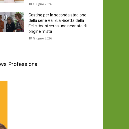
18 Giugno 2026
Casting per la seconda stagione
della serie Rai «La Ricetta della
Felicità»: si cerca una neonata di
origine mista
18 Giugno 2026
News Professional