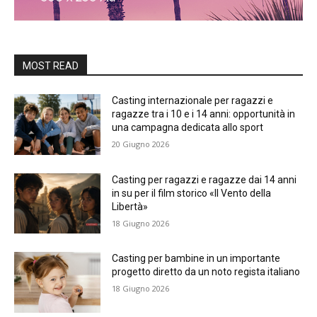
MOST READ
Casting internazionale per ragazzi e
ragazze tra i 10 e i 14 anni: opportunità in
una campagna dedicata allo sport
20 Giugno 2026
Casting per ragazzi e ragazze dai 14 anni
in su per il film storico «Il Vento della
Libertà»
18 Giugno 2026
Casting per bambine in un importante
progetto diretto da un noto regista italiano
18 Giugno 2026