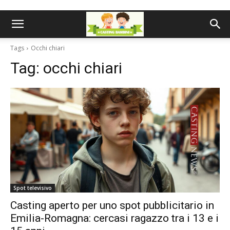
Tags
Occhi chiari
Tag:
occhi chiari
Spot televisivo
Casting aperto per uno spot pubblicitario in
Emilia-Romagna: cercasi ragazzo tra i 13 e i