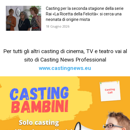
Casting per la seconda stagione della serie
Rai «La Ricetta della Felicità»: si cerca una
neonata di origine mista
18 Giugno 2026
Per tutti gli altri casting di cinema, TV e teatro vai al
sito di Casting News Professional
www.castingnews.eu