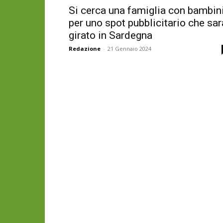
Si cerca una famiglia con bambin
per uno spot pubblicitario che sar
girato in Sardegna
Redazione
-
21 Gennaio 2024