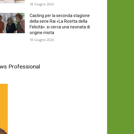
18 Giugno 2026
Casting per la seconda stagione
della serie Rai «La Ricetta della
Felicità»: si cerca una neonata di
origine mista
18 Giugno 2026
News Professional