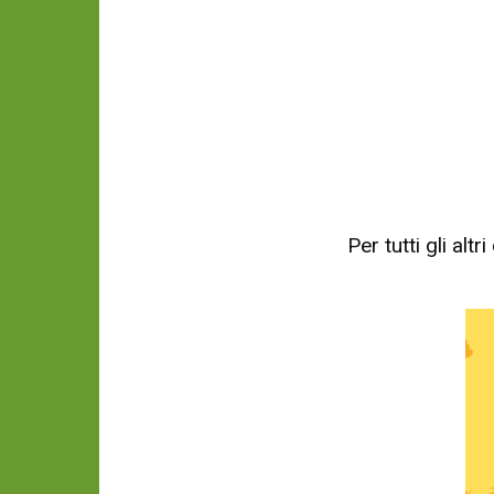
Per tutti gli al