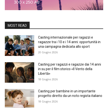
MOST READ
Casting internazionale per ragazzi e
ragazze tra i 10 e i 14 anni: opportunità in
una campagna dedicata allo sport
20 Giugno 2026
Casting per ragazzi e ragazze dai 14 anni
in su per il film storico «Il Vento della
Libertà»
18 Giugno 2026
Casting per bambine in un importante
progetto diretto da un noto regista italiano
18 Giugno 2026