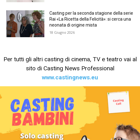
Casting per la seconda stagione della serie
Rai «La Ricetta della Felicità»: si cerca una
neonata di origine mista
18 Giugno 2026
Per tutti gli altri casting di cinema, TV e teatro vai al
sito di Casting News Professional
www.castingnews.eu