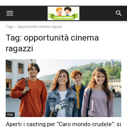
Tags
Opportunità cinema ragazzi
Tag:
opportunità cinema
ragazzi
Film
Aperti i casting per “Caro mondo crudele”: si