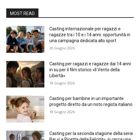
MOST READ
Casting internazionale per ragazzi e
ragazze tra i 10 e i 14 anni: opportunità in
una campagna dedicata allo sport
20 Giugno 2026
Casting per ragazzi e ragazze dai 14 anni
in su per il film storico «Il Vento della
Libertà»
18 Giugno 2026
Casting per bambine in un importante
progetto diretto da un noto regista italiano
18 Giugno 2026
Casting per la seconda stagione della serie
Rai «La Ricetta della Felicità»: si cerca una