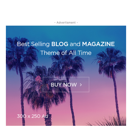
- Advertisment -