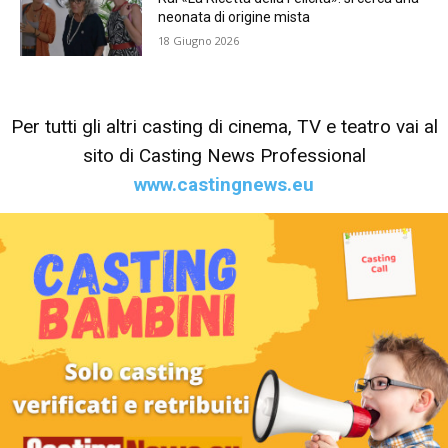
neonata di origine mista
18 Giugno 2026
Per tutti gli altri casting di cinema, TV e teatro vai al
sito di Casting News Professional
www.castingnews.eu