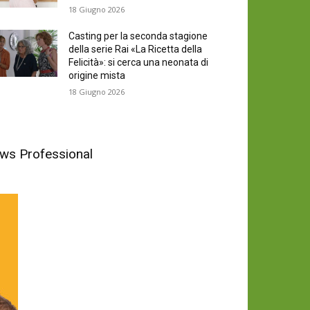
18 Giugno 2026
Casting per la seconda stagione
della serie Rai «La Ricetta della
Felicità»: si cerca una neonata di
origine mista
18 Giugno 2026
News Professional