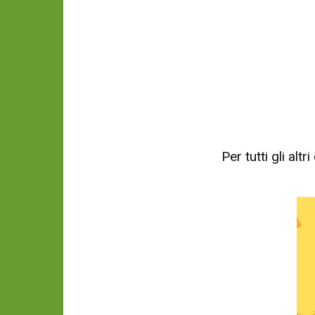
Per tutti gli al