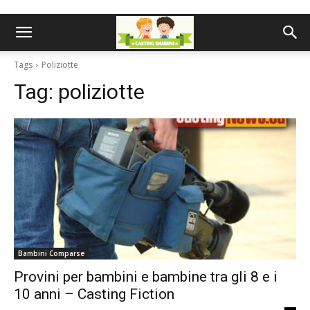
Tags
Poliziotte
Tag:
poliziotte
Bambini Comparse
Provini per bambini e bambine tra gli 8 e i
10 anni – Casting Fiction