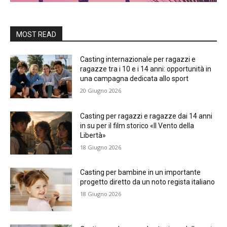
MOST READ
Casting internazionale per ragazzi e
ragazze tra i 10 e i 14 anni: opportunità in
una campagna dedicata allo sport
20 Giugno 2026
Casting per ragazzi e ragazze dai 14 anni
in su per il film storico «Il Vento della
Libertà»
18 Giugno 2026
Casting per bambine in un importante
progetto diretto da un noto regista italiano
18 Giugno 2026