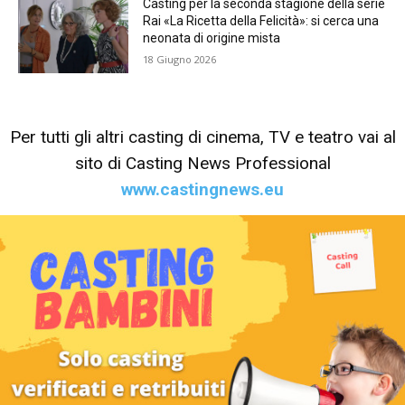
Casting per la seconda stagione della serie
Rai «La Ricetta della Felicità»: si cerca una
neonata di origine mista
18 Giugno 2026
Per tutti gli altri casting di cinema, TV e teatro vai al
sito di Casting News Professional
www.castingnews.eu