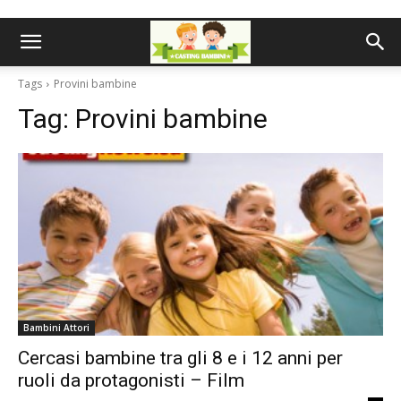
Tags
Provini bambine
Tag:
Provini bambine
Bambini Attori
Cercasi bambine tra gli 8 e i 12 anni per
ruoli da protagonisti – Film