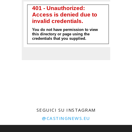
SEGUICI SU INSTAGRAM
@CASTINGNEWS.EU