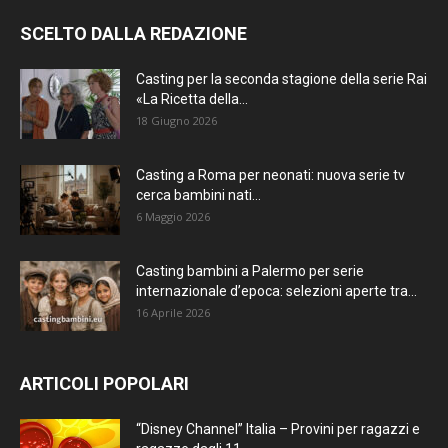
SCELTO DALLA REDAZIONE
Casting per la seconda stagione della serie Rai
«La Ricetta della...
18 Giugno 2026
Casting a Roma per neonati: nuova serie tv
cerca bambini nati...
6 Maggio 2026
Casting bambini a Palermo per serie
internazionale d’epoca: selezioni aperte tra...
16 Aprile 2026
ARTICOLI POPOLARI
“Disney Channel” Italia – Provini per ragazzi e