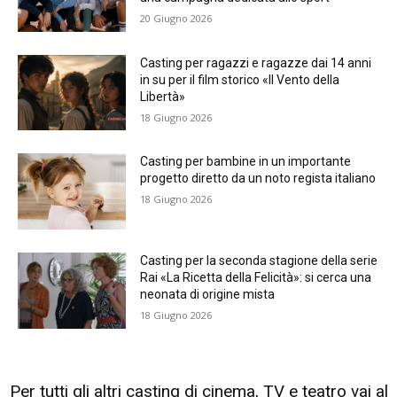
20 Giugno 2026
Casting per ragazzi e ragazze dai 14 anni
in su per il film storico «Il Vento della
Libertà»
18 Giugno 2026
Casting per bambine in un importante
progetto diretto da un noto regista italiano
18 Giugno 2026
Casting per la seconda stagione della serie
Rai «La Ricetta della Felicità»: si cerca una
neonata di origine mista
18 Giugno 2026
Per tutti gli altri casting di cinema, TV e teatro vai al