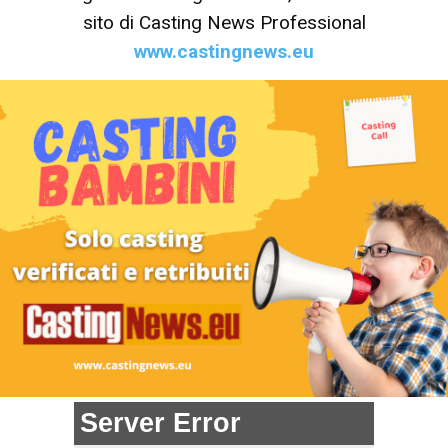
sito di Casting News Professional
www.castingnews.eu