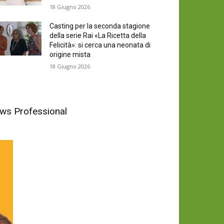
18 Giugno 2026
Casting per la seconda stagione
della serie Rai «La Ricetta della
Felicità»: si cerca una neonata di
origine mista
18 Giugno 2026
News Professional