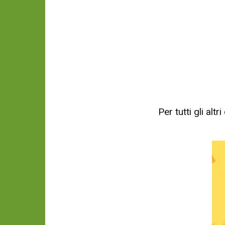
Per tutti gli al