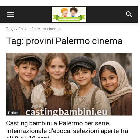
Tags
Provini Palermo cinema
Tag:
provini Palermo cinema
Fiction
Casting bambini a Palermo per serie
internazionale d’epoca: selezioni aperte tra