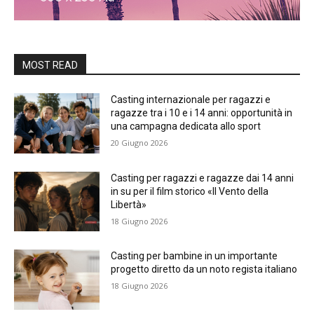
MOST READ
Casting internazionale per ragazzi e
ragazze tra i 10 e i 14 anni: opportunità in
una campagna dedicata allo sport
20 Giugno 2026
Casting per ragazzi e ragazze dai 14 anni
in su per il film storico «Il Vento della
Libertà»
18 Giugno 2026
Casting per bambine in un importante
progetto diretto da un noto regista italiano
18 Giugno 2026