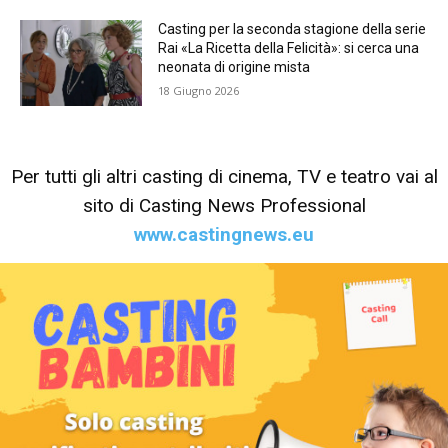
Casting per la seconda stagione della serie
Rai «La Ricetta della Felicità»: si cerca una
neonata di origine mista
18 Giugno 2026
Per tutti gli altri casting di cinema, TV e teatro vai al
sito di Casting News Professional
www.castingnews.eu