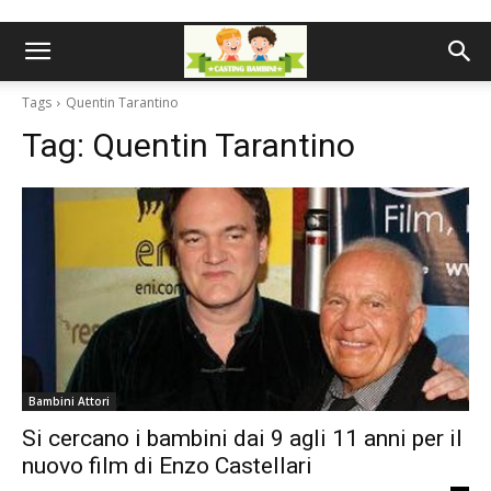
Tags
Quentin Tarantino
Tag:
Quentin Tarantino
Bambini Attori
Si cercano i bambini dai 9 agli 11 anni per il
nuovo film di Enzo Castellari