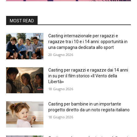
MOST READ
Casting internazionale per ragazzi e
ragazze tra i 10 e i 14 anni: opportunità in
una campagna dedicata allo sport
20 Giugno 2026
Casting per ragazzi e ragazze dai 14 anni
in su per il film storico «Il Vento della
Libertà»
18 Giugno 2026
Casting per bambine in un importante
progetto diretto da un noto regista italiano
18 Giugno 2026