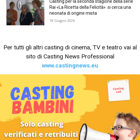
Casting per la seconda stagione della serie
Rai «La Ricetta della Felicità»: si cerca una
neonata di origine mista
18 Giugno 2026
Per tutti gli altri casting di cinema, TV e teatro vai al
sito di Casting News Professional
www.castingnews.eu