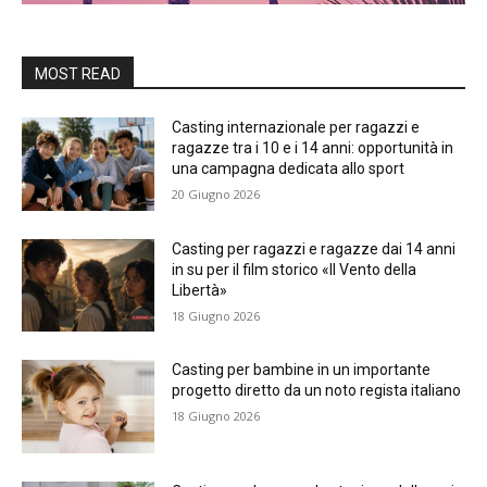
MOST READ
Casting internazionale per ragazzi e
ragazze tra i 10 e i 14 anni: opportunità in
una campagna dedicata allo sport
20 Giugno 2026
Casting per ragazzi e ragazze dai 14 anni
in su per il film storico «Il Vento della
Libertà»
18 Giugno 2026
Casting per bambine in un importante
progetto diretto da un noto regista italiano
18 Giugno 2026