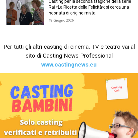
Casting per la seconda stagione della serie
Rai «La Ricetta della Felicità»: si cerca una
neonata di origine mista
18 Giugno 2026
Per tutti gli altri casting di cinema, TV e teatro vai al
sito di Casting News Professional
www.castingnews.eu