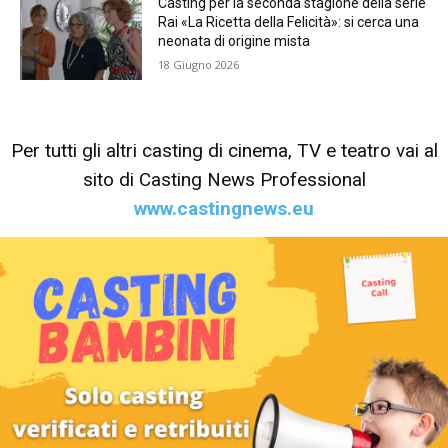
Casting per la seconda stagione della serie
Rai «La Ricetta della Felicità»: si cerca una
neonata di origine mista
18 Giugno 2026
Per tutti gli altri casting di cinema, TV e teatro vai al
sito di Casting News Professional
www.castingnews.eu