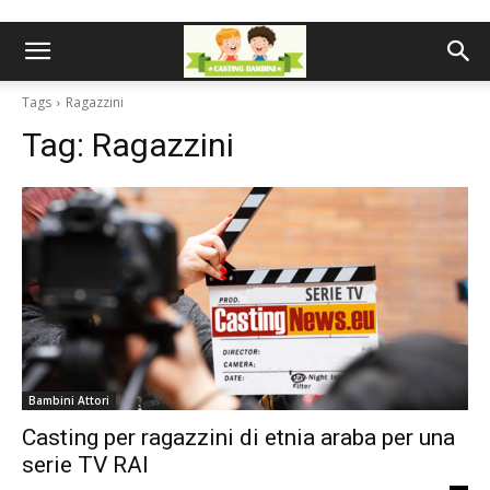
Tags
Ragazzini
Tag:
Ragazzini
Bambini Attori
Casting per ragazzini di etnia araba per una
serie TV RAI