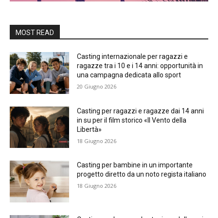
MOST READ
Casting internazionale per ragazzi e
ragazze tra i 10 e i 14 anni: opportunità in
una campagna dedicata allo sport
20 Giugno 2026
Casting per ragazzi e ragazze dai 14 anni
in su per il film storico «Il Vento della
Libertà»
18 Giugno 2026
Casting per bambine in un importante
progetto diretto da un noto regista italiano
18 Giugno 2026