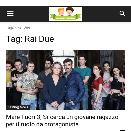
Tags
Rai Due
Tag:
Rai Due
Casting News
Mare Fuori 3, Si cerca un giovane ragazzo
per il ruolo da protagonista