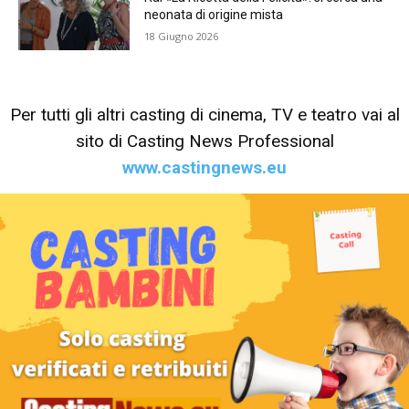
neonata di origine mista
18 Giugno 2026
Per tutti gli altri casting di cinema, TV e teatro vai al
sito di Casting News Professional
www.castingnews.eu