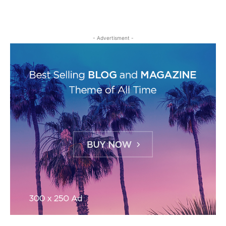
- Advertisment -