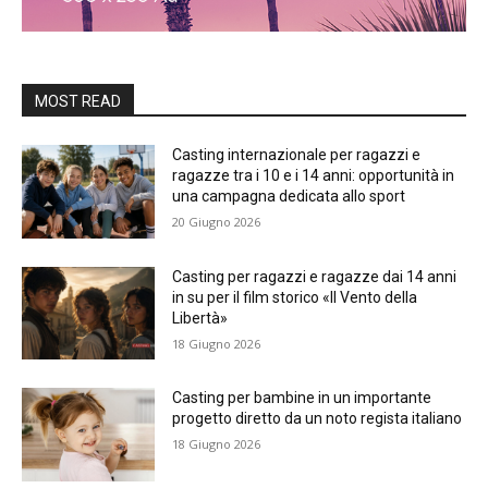
MOST READ
Casting internazionale per ragazzi e
ragazze tra i 10 e i 14 anni: opportunità in
una campagna dedicata allo sport
20 Giugno 2026
Casting per ragazzi e ragazze dai 14 anni
in su per il film storico «Il Vento della
Libertà»
18 Giugno 2026
Casting per bambine in un importante
progetto diretto da un noto regista italiano
18 Giugno 2026