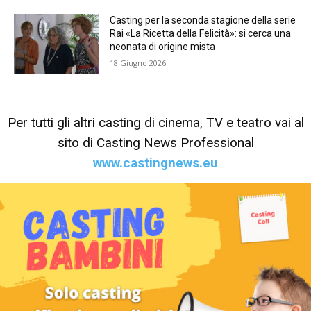
Casting per la seconda stagione della serie
Rai «La Ricetta della Felicità»: si cerca una
neonata di origine mista
18 Giugno 2026
Per tutti gli altri casting di cinema, TV e teatro vai al
sito di Casting News Professional
www.castingnews.eu