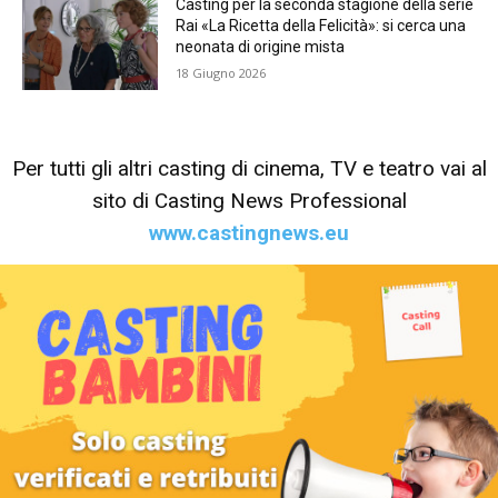
Casting per la seconda stagione della serie
Rai «La Ricetta della Felicità»: si cerca una
neonata di origine mista
18 Giugno 2026
Per tutti gli altri casting di cinema, TV e teatro vai al
sito di Casting News Professional
www.castingnews.eu