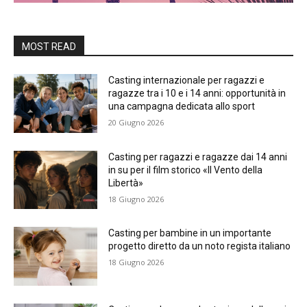
MOST READ
Casting internazionale per ragazzi e
ragazze tra i 10 e i 14 anni: opportunità in
una campagna dedicata allo sport
20 Giugno 2026
Casting per ragazzi e ragazze dai 14 anni
in su per il film storico «Il Vento della
Libertà»
18 Giugno 2026
Casting per bambine in un importante
progetto diretto da un noto regista italiano
18 Giugno 2026