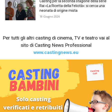
Casting per la seconda stagione della serie
Rai «La Ricetta della Felicità»: si cerca una
neonata di origine mista
18 Giugno 2026
Per tutti gli altri casting di cinema, TV e teatro vai al
sito di Casting News Professional
www.castingnews.eu