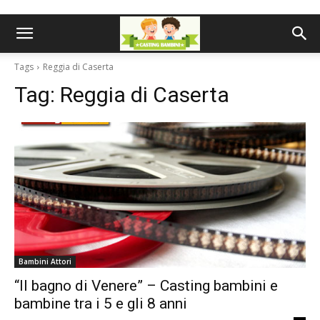
Tags
Reggia di Caserta
Tag:
Reggia di Caserta
Bambini Attori
“Il bagno di Venere” – Casting bambini e
bambine tra i 5 e gli 8 anni