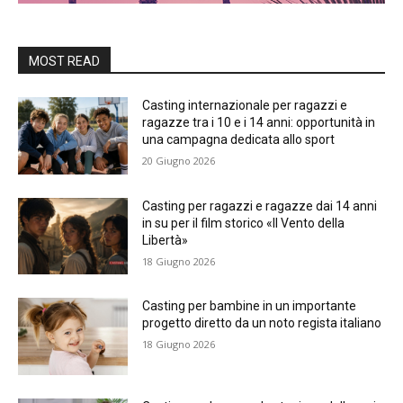
MOST READ
Casting internazionale per ragazzi e
ragazze tra i 10 e i 14 anni: opportunità in
una campagna dedicata allo sport
20 Giugno 2026
Casting per ragazzi e ragazze dai 14 anni
in su per il film storico «Il Vento della
Libertà»
18 Giugno 2026
Casting per bambine in un importante
progetto diretto da un noto regista italiano
18 Giugno 2026