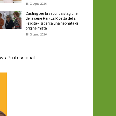
18 Giugno 2026
Casting per la seconda stagione
della serie Rai «La Ricetta della
Felicità»: si cerca una neonata di
origine mista
18 Giugno 2026
News Professional