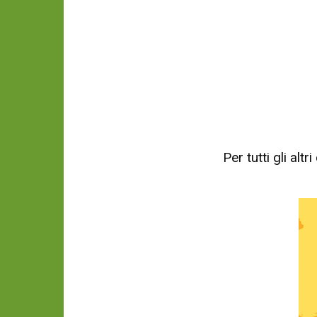
Per tutti gli al