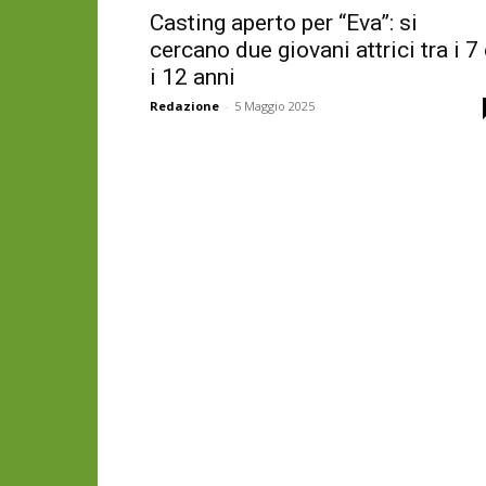
Casting aperto per “Eva”: si
cercano due giovani attrici tra i 7
i 12 anni
Redazione
-
5 Maggio 2025