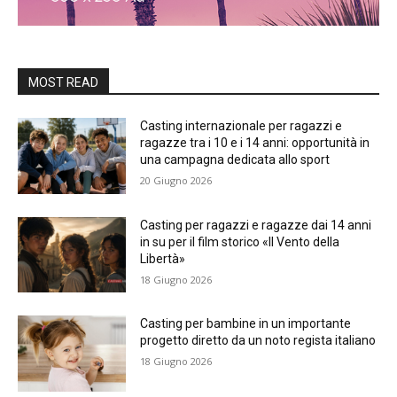
MOST READ
Casting internazionale per ragazzi e
ragazze tra i 10 e i 14 anni: opportunità in
una campagna dedicata allo sport
20 Giugno 2026
Casting per ragazzi e ragazze dai 14 anni
in su per il film storico «Il Vento della
Libertà»
18 Giugno 2026
Casting per bambine in un importante
progetto diretto da un noto regista italiano
18 Giugno 2026