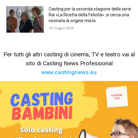
Casting per la seconda stagione della serie
Rai «La Ricetta della Felicità»: si cerca una
neonata di origine mista
18 Giugno 2026
Per tutti gli altri casting di cinema, TV e teatro vai al
sito di Casting News Professional
www.castingnews.eu