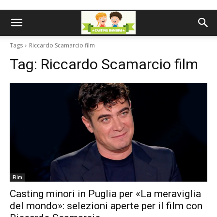
Tags
Riccardo Scamarcio film
Tag:
Riccardo Scamarcio film
Film
Casting minori in Puglia per «La meraviglia
del mondo»: selezioni aperte per il film con