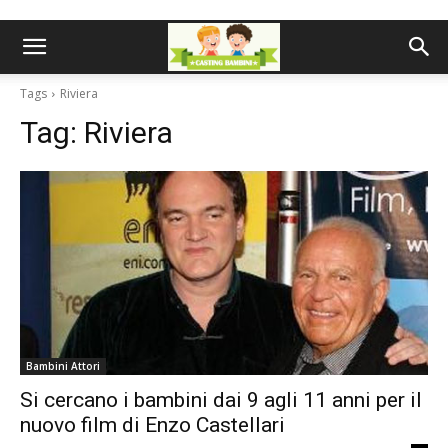
Tags
Riviera
Tag:
Riviera
Bambini Attori
Si cercano i bambini dai 9 agli 11 anni per il
nuovo film di Enzo Castellari