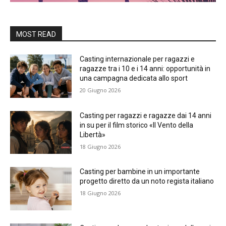
MOST READ
Casting internazionale per ragazzi e
ragazze tra i 10 e i 14 anni: opportunità in
una campagna dedicata allo sport
20 Giugno 2026
Casting per ragazzi e ragazze dai 14 anni
in su per il film storico «Il Vento della
Libertà»
18 Giugno 2026
Casting per bambine in un importante
progetto diretto da un noto regista italiano
18 Giugno 2026