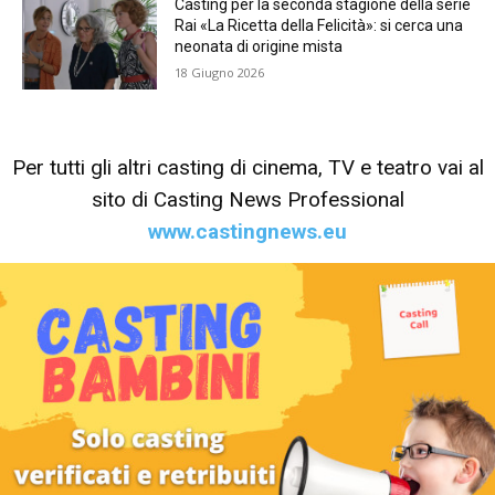
Casting per la seconda stagione della serie
Rai «La Ricetta della Felicità»: si cerca una
neonata di origine mista
18 Giugno 2026
Per tutti gli altri casting di cinema, TV e teatro vai al
sito di Casting News Professional
www.castingnews.eu